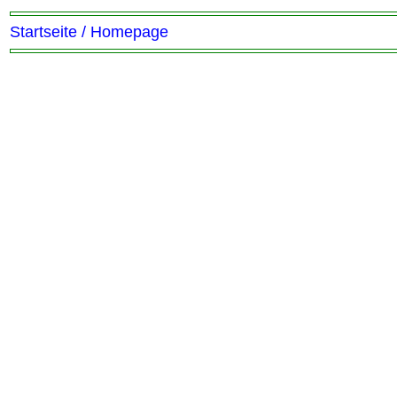
Startseite / Homepage