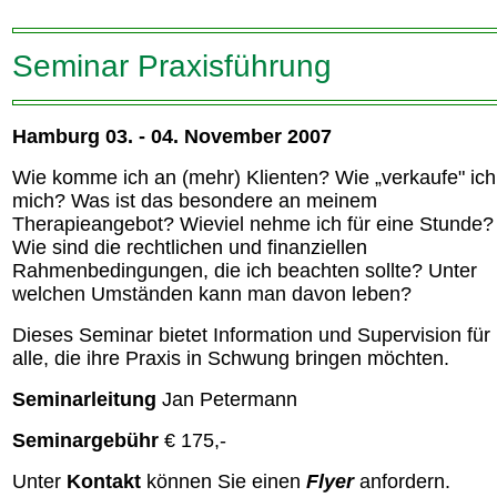
Seminar Praxisführung
Hamburg 03. - 04. November 2007
Wie komme ich an (mehr) Klienten? Wie „verkaufe" ich
mich? Was ist das besondere an meinem
Therapieangebot? Wieviel nehme ich für eine Stunde?
Wie sind die rechtlichen und finanziellen
Rahmenbedingungen, die ich beachten sollte? Unter
welchen Umständen kann man davon leben?
Dieses Seminar bietet Information und Supervision für
alle, die ihre Praxis in Schwung bringen möchten.
Seminarleitung
Jan Petermann
Seminargebühr
€ 175,-
Unter
Kontakt
können Sie einen
Flyer
anfordern.